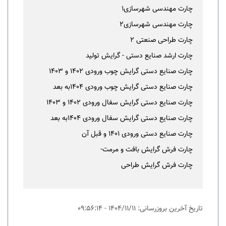
چارت مهندسی شهرسازی1
چارت مهندسی شهرسازی2
چارت طراحی صنعتی 2
چارت ارشد صنایع دستی - گرایش تولید
چارت صنایع دستی گرایش چوب ورودی 1402 و 1403
چارت صنایع دستی گرایش چوب ورودی 1404به بعد
چارت صنایع دستی گرایش سفال ورودی 1402 و 1403
چارت صنایع دستی گرایش سفال ورودی 1404به بعد
چارت صنایع دستی ورودی 1401 و قبل آن
چارت فرش گرایش بافت و مرمت-
چارت فرش گرایش طراحی
تاریخ آخرین بروزرسانی: 1404/11/11 - 09:56:14