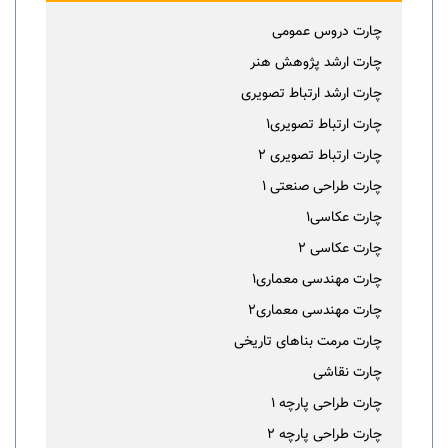
چارت دروس عمومی
چارت ارشد پژوهش هنر
چارت ارشد ارتباط تصویری
چارت ارتباط تصویری1
چارت ارتباط تصویری 2
چارت طراحی صنعتی 1
چارت عکاسی1
چارت عکاسی 2
چارت مهندسی معماری1
چارت مهندسی معماری2
چارت مرمت بناهای تاریخی
چارت نقاشی
چارت طراحی پارچه 1
چارت طراحی پارچه 2