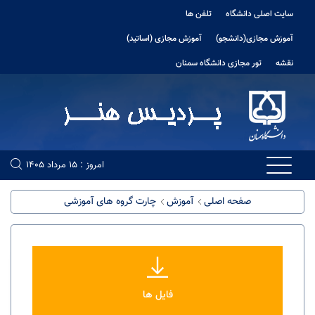
سایت اصلی دانشگاه
تلفن ها
آموزش مجازی(دانشجو)
آموزش مجازی (اساتید)
نقشه
تور مجازی دانشگاه سمنان
امروز : 15 مرداد 1405
صفحه اصلی
آموزش
چارت گروه های آموزشی
فایل ها