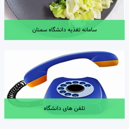
سامانه تغذیه دانشگاه سمنان
تلفن های دانشگاه