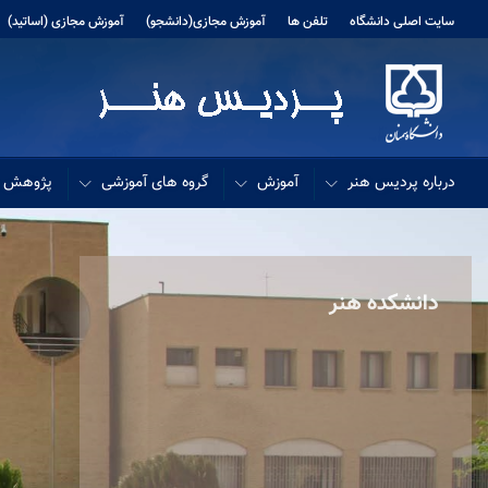
سایت اصلی دانشگاه
تلفن ها
آموزش مجازی(دانشجو)
آموزش مجازی (اساتید)
درباره پردیس هنر
آموزش
گروه های آموزشی
پژوهش و 
دانشکده هنر