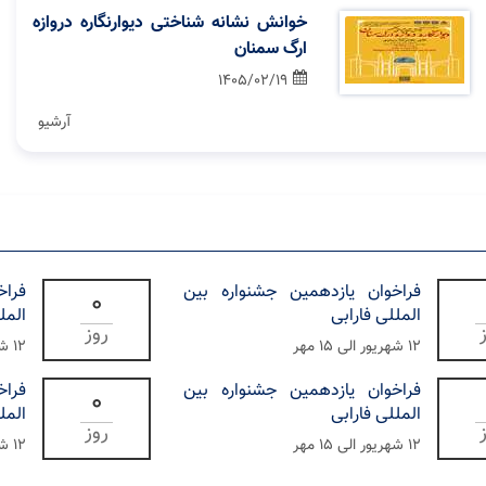
خوانش نشانه شناختی دیوارنگاره دروازه
ارگ سمنان
1405/02/19
آرشیو
فراخوان یازدهمین جشنواره بین
فراخ
0
المللی فارابی
المل
روز
۱۲ شهریور الی ۱۵ مهر
۱۲ شهریور الی ۱۵ مهر
فراخوان یازدهمین جشنواره بین
فراخ
0
المللی فارابی
المل
روز
۱۲ شهریور الی ۱۵ مهر
۱۲ شهریور الی ۱۵ مهر