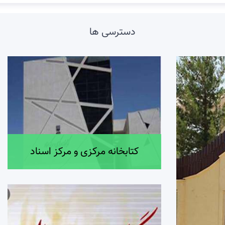
دسترسی ها
کتابخانه مرکزی و مرکز اسناد