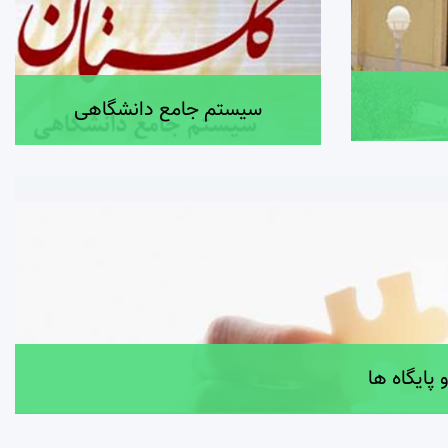
سیستم جامع دانشگاهی
 پایگاه ها