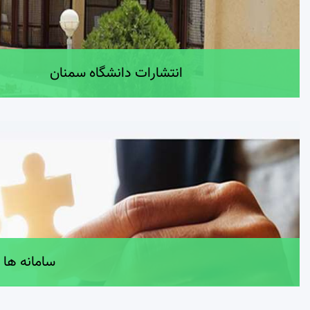
انتشارات دانشگاه سمنان
سامانه ها و