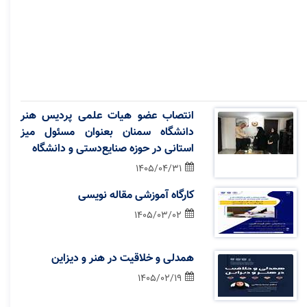
انتصاب عضو هیات علمی پردیس هنر
دانشگاه سمنان بعنوان مسئول میز
استانی در حوزه صنایع‌دستی و دانشگاه
1405/04/31
کارگاه آموزشی مقاله نویسی
1405/03/02
همدلی و خلاقیت در هنر و دیزاین
1405/02/19