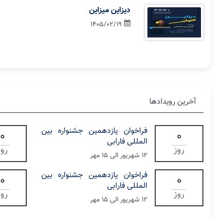
دیزاین میزاین
1405/02/19
آخرین رویدادها
فراخوان یازدهمین جشنواره بین
0
0
المللی فارابی
روز
روز
۱۲ شهریور الی ۱۵ مهر
فراخوان یازدهمین جشنواره بین
0
0
المللی فارابی
روز
روز
۱۲ شهریور الی ۱۵ مهر