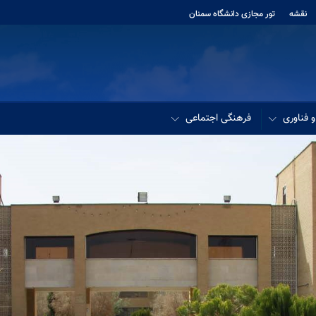
نقشه
تور مجازی دانشگاه سمنان
فناوری
فرهنگی اجتماعی