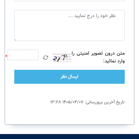
متن درون تصویر امنیتی را
*
وارد نمائید:
ارسال نظر
تاریخ آخرین بروزرسانی: 1405/04/07 13:28