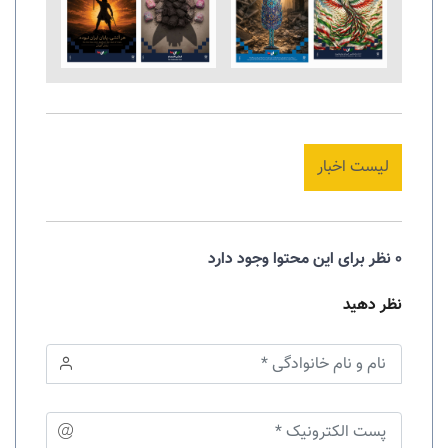
لیست اخبار
0 نظر برای این محتوا وجود دارد
نظر دهید