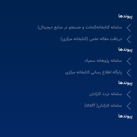
پیوندها
سامانه کتابخانه(امانت و جستجو در منابع دیجیتال)
دریافت مقاله علمی (کتابخانه مرکزی)
پیوندها
سامانه پژوهانه سمپاد
پایگاه اطلاع رسانی کتابخانه مرکزی
پیوندها
سامانه تردد کارکنان
سامانه کارکنان( staff)
پیوندها