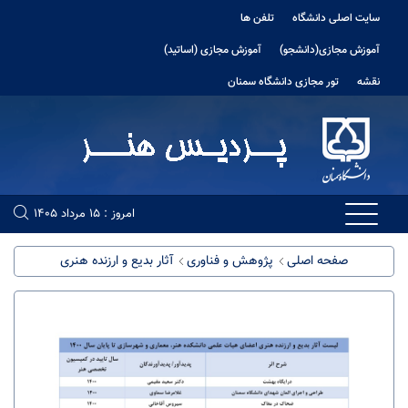
سایت اصلی دانشگاه
تلفن ها
آموزش مجازی(دانشجو)
آموزش مجازی (اساتید)
نقشه
تور مجازی دانشگاه سمنان
امروز : 15 مرداد 1405
صفحه اصلی
پژوهش و فناوری
آثار بدیع و ارزنده هنری